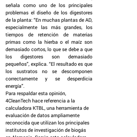
señala como uno de los principales 
problemas el diseño de los digestores 
de la planta: “En muchas plantas de AD, 
especialmente las más grandes, los 
tiempos de retención de materias 
primas como la hierba o el maíz son 
demasiado cortos, lo que se debe a que 
los digestores son demasiado 
pequeños”, explica. “El resultado es que 
los sustratos no se descomponen 
correctamente y se desperdicia 
energía”.
Para respaldar esta opinión, 
4CleanTech hace referencia a la 
calculadora KTBL, una herramienta de 
evaluación de datos ampliamente 
reconocida que utilizan los principales 
institutos de investigación de biogás 