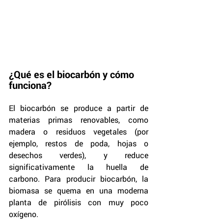
¿Qué es el biocarbón y cómo 
funciona?
El biocarbón se produce a partir de 
materias primas renovables, como 
madera o residuos vegetales (por 
ejemplo, restos de poda, hojas o 
desechos verdes), y reduce 
significativamente la huella de 
carbono. Para producir biocarbón, la 
biomasa se quema en una moderna 
planta de pirólisis con muy poco 
oxígeno.