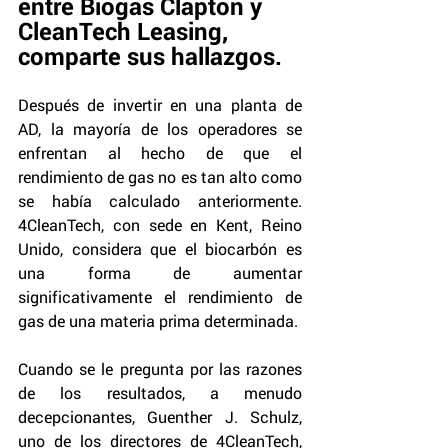
entre Biogas Clapton y 
CleanTech Leasing, 
comparte sus hallazgos.
Después de invertir en una planta de 
AD, la mayoría de los operadores se 
enfrentan al hecho de que el 
rendimiento de gas no es tan alto como 
se había calculado anteriormente. 
4CleanTech, con sede en Kent, Reino 
Unido, considera que el biocarbón es 
una forma de aumentar 
significativamente el rendimiento de 
gas de una materia prima determinada.
Cuando se le pregunta por las razones 
de los resultados, a menudo 
decepcionantes, Guenther J. Schulz, 
uno de los directores de 4CleanTech, 