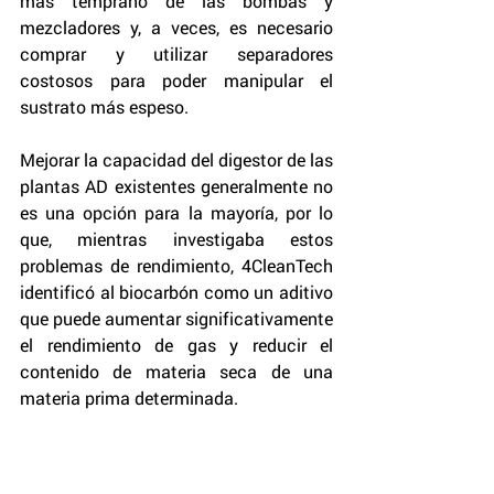
más temprano de las bombas y 
mezcladores y, a veces, es necesario 
comprar y utilizar separadores 
costosos para poder manipular el 
sustrato más espeso.
Mejorar la capacidad del digestor de las 
plantas AD existentes generalmente no 
es una opción para la mayoría, por lo 
que, mientras investigaba estos 
problemas de rendimiento, 4CleanTech 
identificó al biocarbón como un aditivo 
que puede aumentar significativamente 
el rendimiento de gas y reducir el 
contenido de materia seca de una 
materia prima determinada.