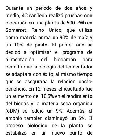
Durante un período de dos años y 
medio, 4CleanTech realizó pruebas con 
biocarbón en una planta de 500 kWh en 
Somerset, Reino Unido, que utiliza 
como materia prima un 90% de maíz y 
un 10% de pasto. El primer año se 
dedicó a optimizar el programa de 
alimentación del biocarbón para 
permitir que la biología del fermentador 
se adaptara con éxito, al mismo tiempo 
que se aseguraba la relación costo-
beneficio. En 12 meses, el resultado fue 
un aumento del 10,5% en el rendimiento 
del biogás y la materia seca orgánica 
(oDM) se redujo un 9%. Además, el 
amonio también disminuyó un 5%. El 
proceso biológico de la planta se 
estabilizó en un nuevo punto de 