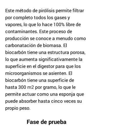
Este método de pirólisis permite filtrar 
por completo todos los gases y 
vapores, lo que lo hace 100% libre de 
contaminantes. Este proceso de 
producción se conoce a menudo como 
carbonatación de biomasa. El 
biocarbón tiene una estructura porosa, 
lo que aumenta significativamente la 
superficie en el digestor para que los 
microorganismos se asienten. El 
biocarbón tiene una superficie de 
hasta 300 
m2
 por gramo, lo que le 
permite actuar como una esponja que 
puede absorber hasta cinco veces su 
propio peso.
Fase de prueba