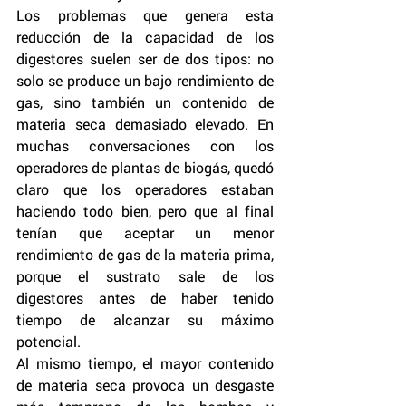
Los problemas que genera esta 
reducción de la capacidad de los 
digestores suelen ser de dos tipos: no 
solo se produce un bajo rendimiento de 
gas, sino también un contenido de 
materia seca demasiado elevado. En 
muchas conversaciones con los 
operadores de plantas de biogás, quedó 
claro que los operadores estaban 
haciendo todo bien, pero que al final 
tenían que aceptar un menor 
rendimiento de gas de la materia prima, 
porque el sustrato sale de los 
digestores antes de haber tenido 
tiempo de alcanzar su máximo 
potencial.
Al mismo tiempo, el mayor contenido 
de materia seca provoca un desgaste 